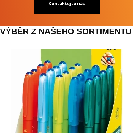
Kontaktujte nás
VÝBĚR Z NAŠEHO SORTIMENTU